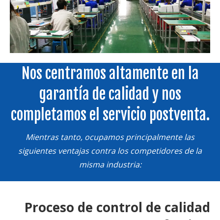
Nos centramos altamente en la
garantía de calidad y nos
completamos el servicio postventa.
Mientras tanto, ocupamos principalmente las
siguientes ventajas contra los competidores de la
misma industria:
Proceso de control de calidad