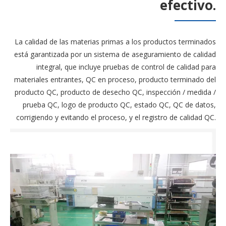
efectivo.
La calidad de las materias primas a los productos terminados
está garantizada por un sistema de aseguramiento de calidad
integral, que incluye pruebas de control de calidad para
materiales entrantes, QC en proceso, producto terminado del
producto QC, producto de desecho QC, inspección / medida /
prueba QC, logo de producto QC, estado QC, QC de datos,
corrigiendo y evitando el proceso, y el registro de calidad QC.