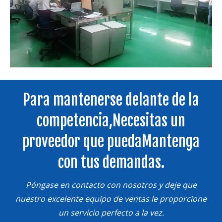
Para mantenerse delante de la
competencia,
Necesitas un
proveedor que pueda
Mantenga
con tus demandas.
Póngase en contacto con nosotros y deje que
nuestro excelente equipo de ventas le proporcione
un servicio perfecto a la vez.