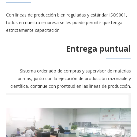
Con líneas de producción bien reguladas y estándar ISO9001,
todos en nuestra empresa se les puede permitir que tenga
estrictamente capacitación.
Entrega puntual
Sistema ordenado de compras y supervisor de materias
primas, junto con la ejecución de producción razonable y
científica, continúe con prontitud en las líneas de producción.