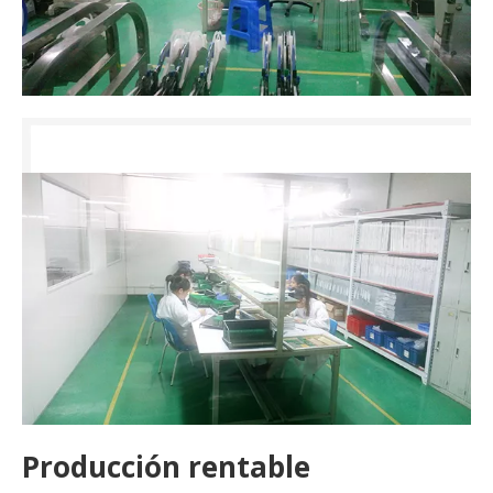
Producción rentable