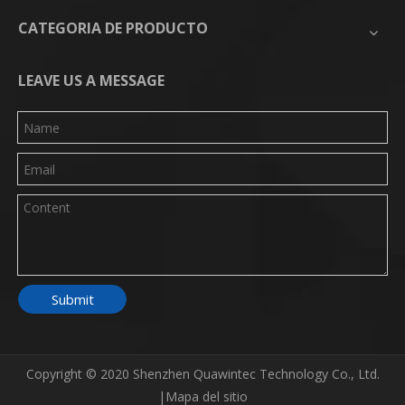
CATEGORIA DE PRODUCTO
LEAVE US A MESSAGE
Submit
Copyright © 2020 Shenzhen Quawintec Technology Co., Ltd.
|
Mapa del sitio