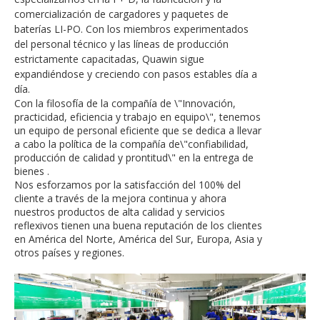
comercialización de cargadores y paquetes de
baterías LI-PO. Con los miembros experimentados
del personal técnico y las líneas de producción
estrictamente capacitadas, Quawin sigue
expandiéndose y creciendo con pasos estables día a
día.
Con la filosofía de la compañía de \"Innovación,
practicidad, eficiencia y trabajo en equipo\", tenemos
un equipo de personal eficiente que se dedica a llevar
a cabo la política de la compañía de\"confiabilidad,
producción de calidad y prontitud\" en la entrega de
bienes .
Nos esforzamos por la satisfacción del 100% del
cliente a través de la mejora continua y ahora
nuestros productos de alta calidad y servicios
reflexivos tienen una buena reputación de los clientes
en América del Norte, América del Sur, Europa, Asia y
otros países y regiones.