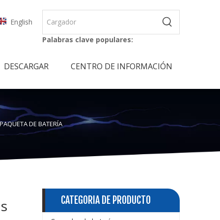
English
Palabras clave populares:
DESCARGAR
CENTRO DE INFORMACIÓN
D PAQUETA DE BATERÍA
CATEGORIA DE PRODUCTO
as